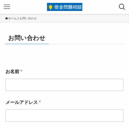
ホーム
お問い合わせ
お問い合わせ
お名前
*
メールアドレス
*