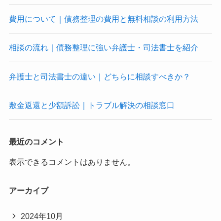
費用について｜債務整理の費用と無料相談の利用方法
相談の流れ｜債務整理に強い弁護士・司法書士を紹介
弁護士と司法書士の違い｜どちらに相談すべきか？
敷金返還と少額訴訟｜トラブル解決の相談窓口
最近のコメント
表示できるコメントはありません。
アーカイブ
2024年10月