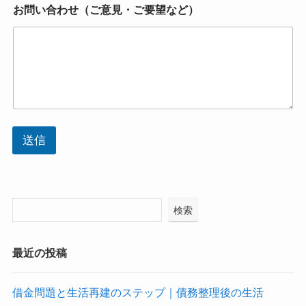
お問い合わせ（ご意見・ご要望など）
送信
検索
最近の投稿
借金問題と生活再建のステップ｜債務整理後の生活